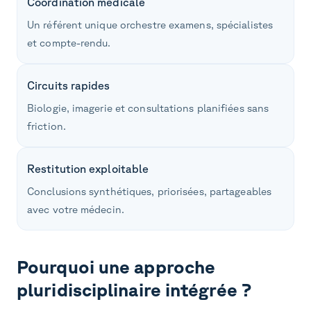
Coordination médicale
Un référent unique orchestre examens, spécialistes
et compte-rendu.
Circuits rapides
Biologie, imagerie et consultations planifiées sans
friction.
Restitution exploitable
Conclusions synthétiques, priorisées, partageables
avec votre médecin.
Pourquoi une approche
pluridisciplinaire intégrée ?