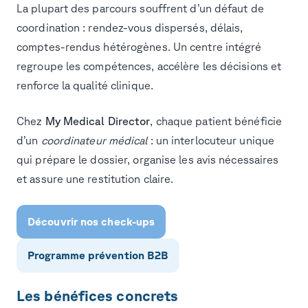
La plupart des parcours souffrent d’un défaut de
coordination : rendez-vous dispersés, délais,
comptes-rendus hétérogènes. Un centre intégré
regroupe les compétences, accélère les décisions et
renforce la qualité clinique.
Chez
My Medical Director
, chaque patient bénéficie
d’un
coordinateur médical
: un interlocuteur unique
qui prépare le dossier, organise les avis nécessaires
et assure une restitution claire.
Découvrir nos check-ups
Programme prévention B2B
Les bénéfices concrets