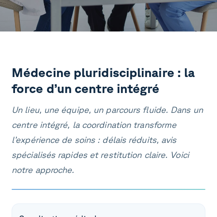
Médecine pluridisciplinaire : la
force d’un centre intégré
Un lieu, une équipe, un parcours fluide. Dans un
centre intégré, la coordination transforme
l’expérience de soins : délais réduits, avis
spécialisés rapides et restitution claire. Voici
notre approche.