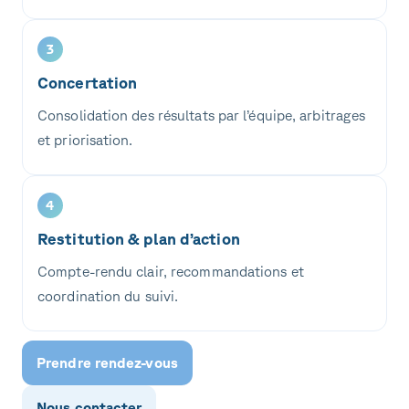
3
Concertation
Consolidation des résultats par l’équipe, arbitrages
et priorisation.
4
Restitution & plan d’action
Compte-rendu clair, recommandations et
coordination du suivi.
Prendre rendez-vous
Nous contacter