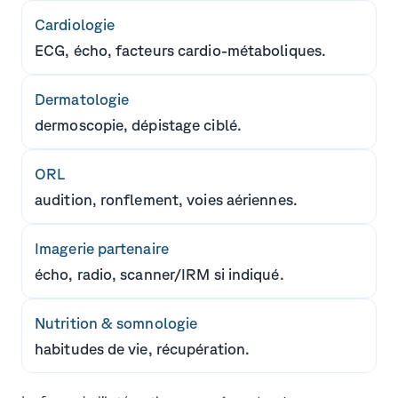
Cardiologie
ECG, écho, facteurs cardio-métaboliques.
Dermatologie
dermoscopie, dépistage ciblé.
ORL
audition, ronflement, voies aériennes.
Imagerie partenaire
écho, radio, scanner/IRM si indiqué.
Nutrition & somnologie
habitudes de vie, récupération.