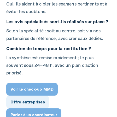
Oui. Ils aident à cibler les examens pertinents et à
éviter les doublons.
Les avis spécialisés sont-ils réalisés sur place ?
Selon la spécialité : soit au centre, soit via nos
partenaires de référence, avec créneaux dédiés.
Combien de temps pour la restitution ?
La synthèse est remise rapidement ; le plus
souvent sous 24–48 h, avec un plan d’action
priorisé.
Voir le check-up MMD
Offre entreprises
Parler à un coordinateur