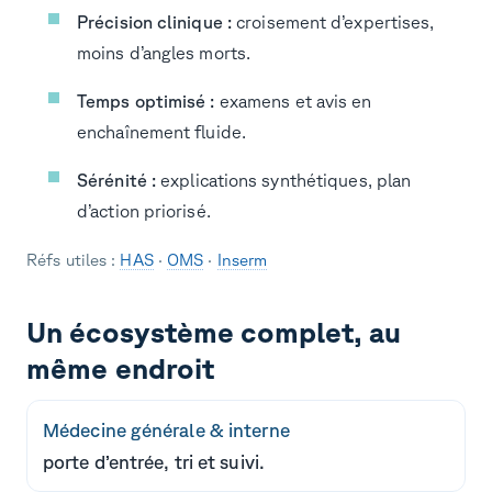
Précision clinique :
croisement d’expertises,
moins d’angles morts.
Temps optimisé :
examens et avis en
enchaînement fluide.
Sérénité :
explications synthétiques, plan
d’action priorisé.
Réfs utiles :
HAS
·
OMS
·
Inserm
Un écosystème complet, au
même endroit
Médecine générale & interne
porte d’entrée, tri et suivi.