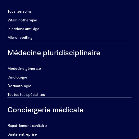
Tous les soins
Vitaminothérapie
Injections anti-âge
Microneedling
Médecine pluridisciplinaire
Médecine générale
Cardiologie
Dermatologie
Toutes les spécialités
Conciergerie médicale
Rapatriement sanitaire
Santé entreprise