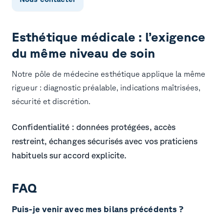
Esthétique médicale : l’exigence
du même niveau de soin
Notre pôle de
médecine esthétique
applique la même
rigueur : diagnostic préalable, indications maîtrisées,
sécurité et discrétion.
Confidentialité :
données protégées, accès
restreint, échanges sécurisés avec vos praticiens
habituels sur accord explicite.
FAQ
Puis-je venir avec mes bilans précédents ?