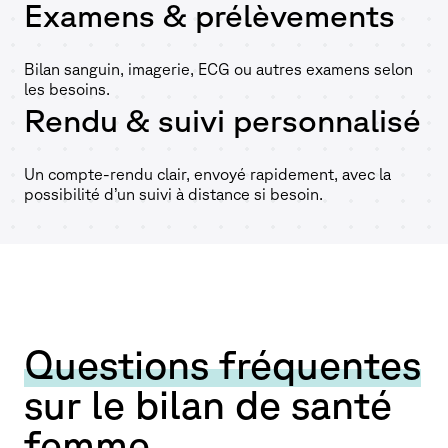
Examens & prélèvements
Bilan sanguin, imagerie, ECG ou autres examens selon
les besoins.
Rendu & suivi personnalisé
Un compte-rendu clair, envoyé rapidement, avec la
possibilité d’un suivi à distance si besoin.
Questions fréquentes
sur le bilan de santé
femme