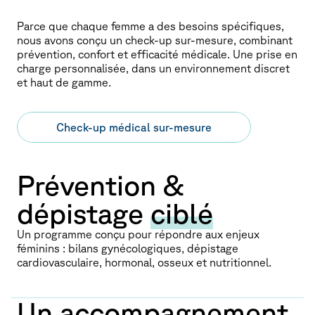
Parce que chaque femme a des besoins spécifiques,
nous avons conçu un check-up sur-mesure, combinant
prévention, confort et efficacité médicale. Une prise en
charge personnalisée, dans un environnement discret
et haut de gamme.
Check-up médical sur-mesure
Prévention &
dépistage
ciblé
Un programme conçu pour répondre aux enjeux
féminins : bilans gynécologiques, dépistage
cardiovasculaire, hormonal, osseux et nutritionnel.
Un accompagnement