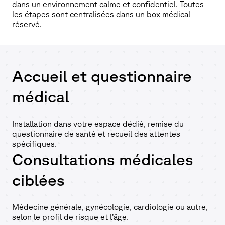
dans un environnement calme et confidentiel. Toutes
les étapes sont centralisées dans un box médical
réservé.
Accueil et questionnaire
médical
Installation dans votre espace dédié, remise du
questionnaire de santé et recueil des attentes
spécifiques.
Consultations médicales
ciblées
Médecine générale, gynécologie, cardiologie ou autre,
selon le profil de risque et l’âge.