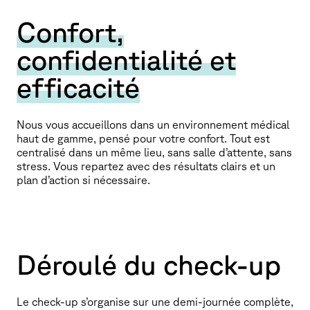
Confort,
confidentialité et
efficacité
Nous vous accueillons dans un environnement médical
haut de gamme, pensé pour votre confort. Tout est
centralisé dans un même lieu, sans salle d’attente, sans
stress. Vous repartez avec des résultats clairs et un
plan d’action si nécessaire.
Déroulé du check-up
Le check-up s’organise sur une demi-journée complète,