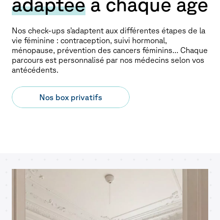
adaptée
à chaque âge
Nos check-ups s’adaptent aux différentes étapes de la
vie féminine : contraception, suivi hormonal,
ménopause, prévention des cancers féminins… Chaque
parcours est personnalisé par nos médecins selon vos
antécédents.
Nos box privatifs