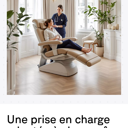
Une prise en charge