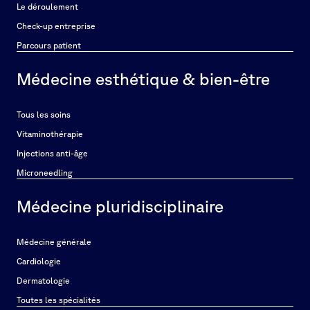
Le déroulement
Check-up entreprise
Parcours patient
Médecine esthétique & bien-être
Tous les soins
Vitaminothérapie
Injections anti-âge
Microneedling
Médecine pluridisciplinaire
Médecine générale
Cardiologie
Dermatologie
Toutes les spécialités