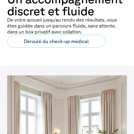
discret et fluide
De votre accueil jusqu’au rendu des résultats, vous
êtes guidée dans un parcours fluide, sans attente,
dans un box privatif avec collation.
Déroulé du check-up médical